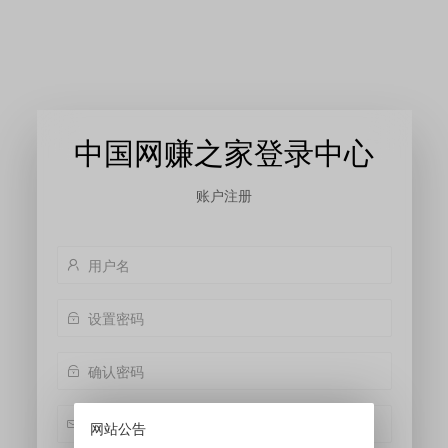
中国网赚之家登录中心
账户注册
网站公告