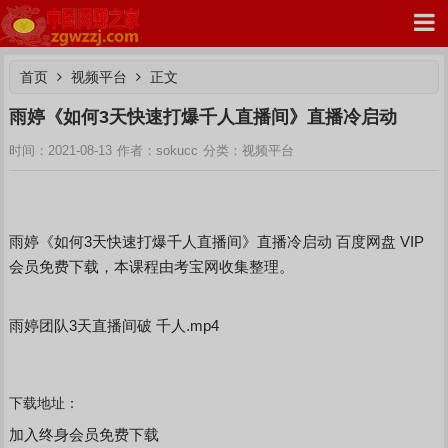
首页
视频平台
正文
雨婷《如何3天快速打爆千人直播间》直播冷启动
视频平台
时间：2021-08-13
作者：sokucc
分类：
中国网赚之家
雨婷《如何3天快速打爆千人直播间》直播冷启动 百度网盘 VIP
会员免费下载，本课程由考宝网收集整理。
雨婷团队3天直播间破 千人.mp4
下载地址：
加入终身会员免费下载