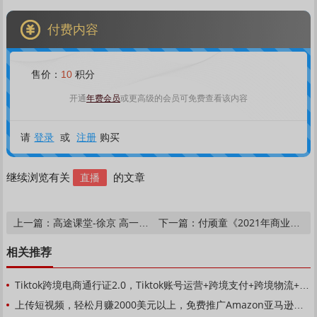
付费内容
售价：
10
积分
年费会员
开通
或更高级的会员可免费查看该内容
登录
注册
请
或
购买
直播
继续浏览有关
的文章
高途课堂-徐京 高一生物 2020年暑假班
付顽童《2021年商业字体设计课》带素材
上一篇：
下一篇：
相关推荐
Tiktok跨境电商通行证2.0，Tiktok账号运营+跨境支付+跨境物流+跨境直播等
上传短视频，轻松月赚2000美元以上，免费推广Amazon亚马逊联盟商品赚钱