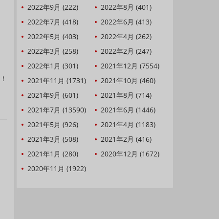
2022年9月 (222)
2022年8月 (401)
2022年7月 (418)
2022年6月 (413)
2022年5月 (403)
2022年4月 (262)
2022年3月 (258)
2022年2月 (247)
2022年1月 (301)
2021年12月 (7554)
家！
2021年11月 (1731)
2021年10月 (460)
2021年9月 (601)
2021年8月 (714)
2021年7月 (13590)
2021年6月 (1446)
2021年5月 (926)
2021年4月 (1183)
2021年3月 (508)
2021年2月 (416)
2021年1月 (280)
2020年12月 (1672)
，
2020年11月 (1922)