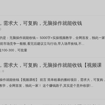
，需求大，可复购，无脑操作就能收钱
0
的是：无脑操作就能收钱～ 5000字+实操视频教学，全网首发，独此一
前市场竞争一般般,看完后建议立马行动,早入场早捡钱,不...
00-300，可批量
，需求大，可复购，无脑操作就能收钱【视频课
：0
操作就能收钱【视频课程】 前言 简单粗暴的搬砖项目，需求大，可复购
教学，全网首发，独此一家！ 这个赚钱路子,其实是个意外收获!...