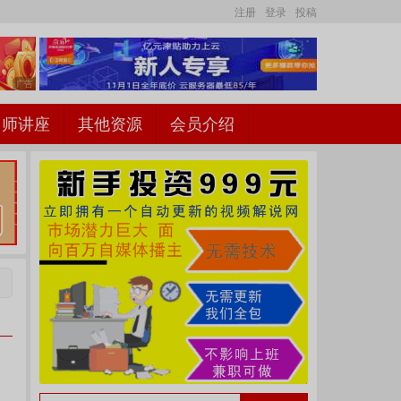
注册
登录
投稿
名师讲座
其他资源
会员介绍