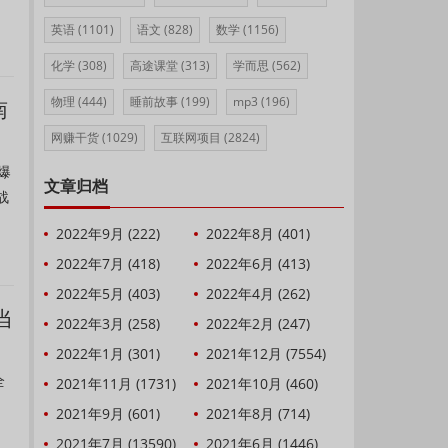
英语
(1101)
语文
(828)
数学
(1156)
化学
(308)
高途课堂
(313)
学而思
(562)
物理
(444)
睡前故事
(199)
mp3
(196)
南
网赚干货
(1029)
互联网项目
(2824)
爆
文章归档
战
2022年9月 (222)
2022年8月 (401)
2022年7月 (418)
2022年6月 (413)
2022年5月 (403)
2022年4月 (262)
当
2022年3月 (258)
2022年2月 (247)
2022年1月 (301)
2021年12月 (7554)
全
2021年11月 (1731)
2021年10月 (460)
2021年9月 (601)
2021年8月 (714)
2021年7月 (13590)
2021年6月 (1446)