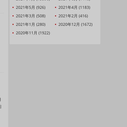
2021年5月 (926)
2021年4月 (1183)
2021年3月 (508)
2021年2月 (416)
2021年1月 (280)
2020年12月 (1672)
2020年11月 (1922)
月
问